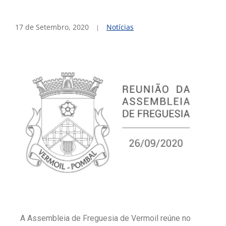
17 de Setembro, 2020
Notícias
A Assembleia de Freguesia de Vermoil reúne no