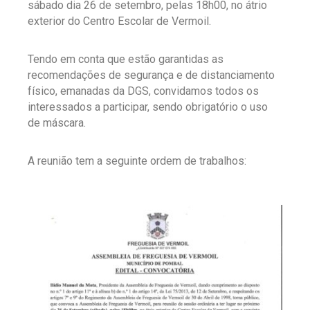
sábado dia 26 de setembro, pelas 18h00, no átrio
exterior do Centro Escolar de Vermoil.
Tendo em conta que estão garantidas as
recomendações de segurança e de distanciamento
físico, emanadas da DGS, convidamos todos os
interessados a participar, sendo obrigatório o uso
de máscara.
A reunião tem a seguinte ordem de trabalhos: