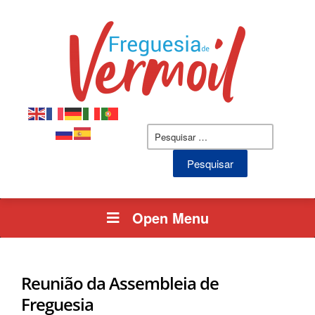
Open Menu
Reunião da Assembleia de
Freguesia