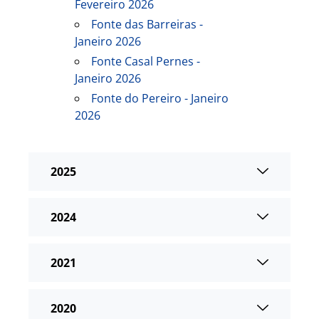
Fevereiro 2026
Fonte das Barreiras -
Janeiro 2026
Fonte Casal Pernes -
Janeiro 2026
Fonte do Pereiro - Janeiro
2026
2025
2024
2021
2020