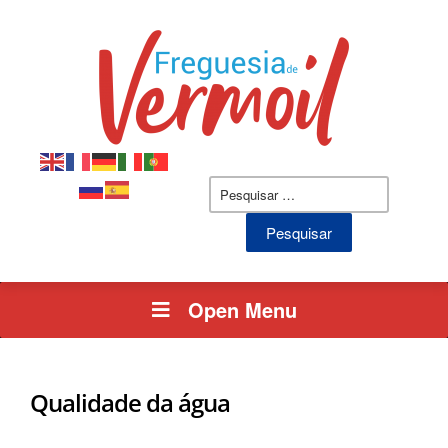
Open Menu
Qualidade da água