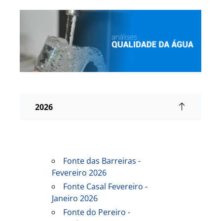
2026
Fonte das Barreiras -
Fevereiro 2026
Fonte Casal Fevereiro -
Janeiro 2026
Fonte do Pereiro -