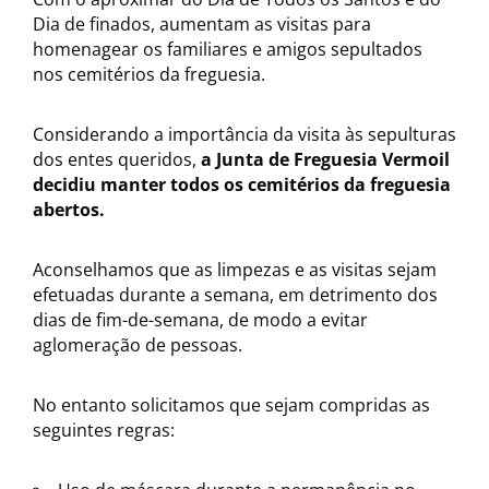
Dia de finados, aumentam as visitas para
homenagear os familiares e amigos sepultados
nos cemitérios da freguesia.
Considerando a importância da visita às sepulturas
dos entes queridos,
a Junta de Freguesia Vermoil
decidiu manter todos os cemitérios da freguesia
abertos.
Aconselhamos que as limpezas e as visitas sejam
efetuadas durante a semana, em detrimento dos
dias de fim-de-semana, de modo a evitar
aglomeração de pessoas.
No entanto solicitamos que sejam compridas as
seguintes regras: