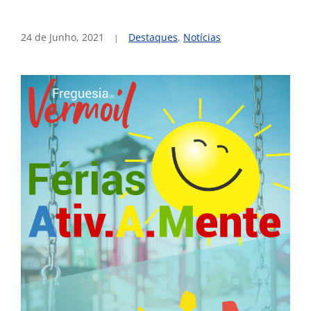
24 de Junho, 2021
Destaques
,
Notícias