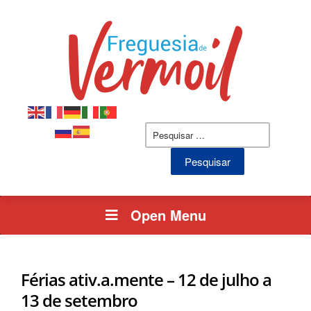
Pesquisar
por:
Open Menu
Férias ativ.a.mente – 12 de julho a
13 de setembro