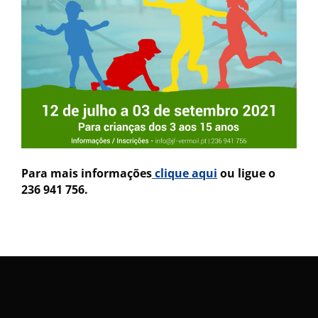
Para mais informações
clique aqui
ou ligue o
236 941 756.