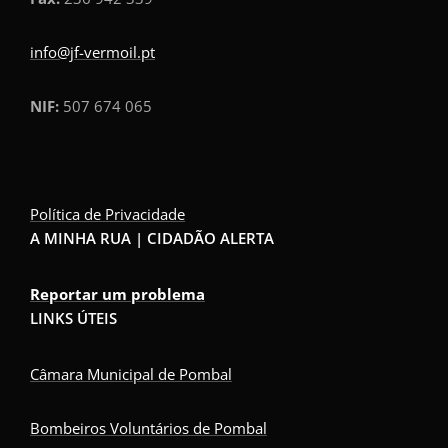
info@jf-vermoil.pt
NIF:
507 674 065
Política de Privacidade
A MINHA RUA | CIDADÃO ALERTA
Reportar um problema
LINKS ÚTEIS
Câmara Municipal de Pombal
Bombeiros Voluntários de Pombal