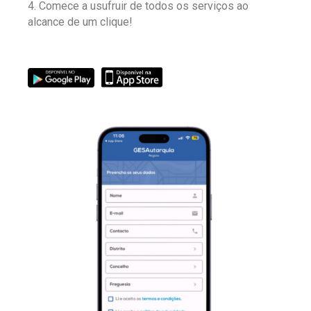
Comece a usufruir de todos os serviços ao
alcance de um clique!