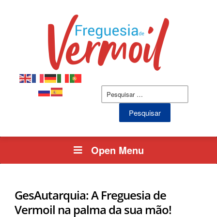
Open Menu
GesAutarquia: A Freguesia de
Vermoil na palma da sua mão!