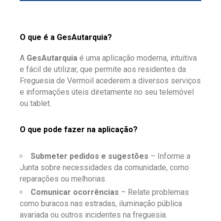
O que é a GesAutarquia?
A
GesAutarquia
é uma aplicação moderna, intuitiva
e fácil de utilizar, que permite aos residentes da
Freguesia de Vermoil acederem a diversos serviços
e informações úteis diretamente no seu telemóvel
ou tablet.
O que pode fazer na aplicação?
Submeter pedidos e sugestões
– Informe a
Junta sobre necessidades da comunidade, como
reparações ou melhorias.
Comunicar ocorrências
– Relate problemas
como buracos nas estradas, iluminação pública
avariada ou outros incidentes na freguesia.