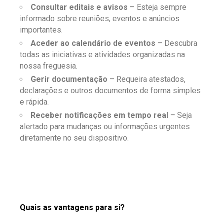
Consultar editais e avisos
– Esteja sempre
informado sobre reuniões, eventos e anúncios
importantes.
Aceder ao calendário de eventos
– Descubra
todas as iniciativas e atividades organizadas na
nossa freguesia.
Gerir documentação
– Requeira atestados,
declarações e outros documentos de forma simples
e rápida.
Receber notificações em tempo real
– Seja
alertado para mudanças ou informações urgentes
diretamente no seu dispositivo.
Quais as vantagens para si?