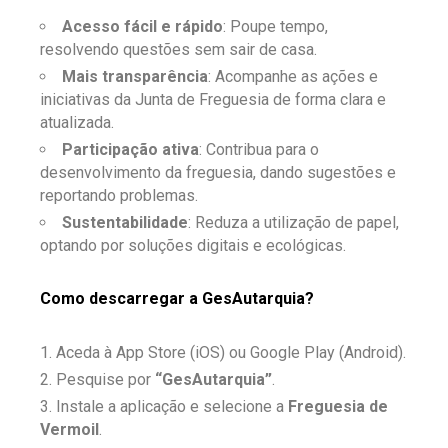
Acesso fácil e rápido
: Poupe tempo,
resolvendo questões sem sair de casa.
Mais transparência
: Acompanhe as ações e
iniciativas da Junta de Freguesia de forma clara e
atualizada.
Participação ativa
: Contribua para o
desenvolvimento da freguesia, dando sugestões e
reportando problemas.
Sustentabilidade
: Reduza a utilização de papel,
optando por soluções digitais e ecológicas.
Como descarregar a GesAutarquia?
Aceda à App Store (iOS) ou Google Play (Android).
Pesquise por
“GesAutarquia”
.
Instale a aplicação e selecione a
Freguesia de
Vermoil
.