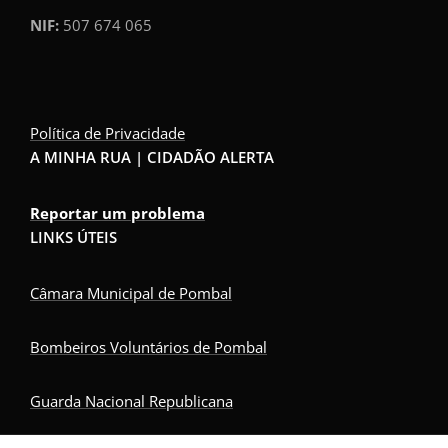
NIF:
507 674 065
Política de Privacidade
A MINHA RUA | CIDADÃO ALERTA
Reportar um problema
LINKS ÚTEIS
Câmara Municipal de Pombal
Bombeiros Voluntários de Pombal
Guarda Nacional Republicana